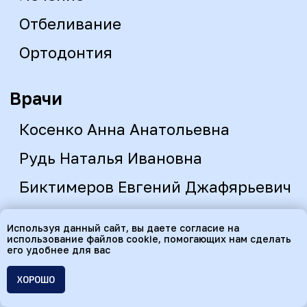
Используя данный сайт, вы даете согласие на
использование файлов cookie, помогающих нам сделать
его удобнее для вас
ХОРОШО